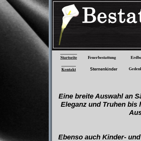
Startseite
Feuerbestattung
Erdbe
Kontakt
Geden
Sternenkinder
Eine breite Auswahl an S
Eleganz und Truhen bis 
Aus
Ebenso auch Kinder- und