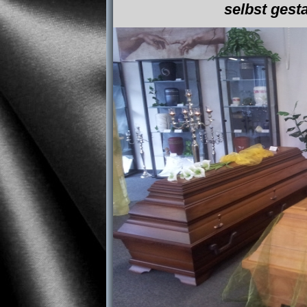
selbst gest