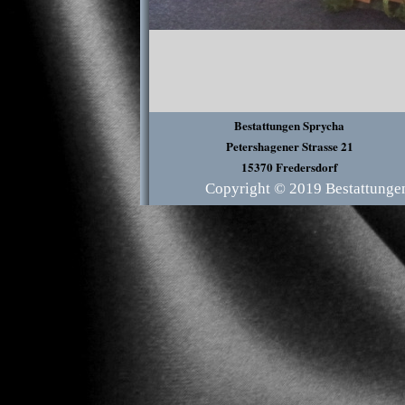
Bestattungen Sprycha
Petershagener Strasse 21
15370 Fredersdorf
Copyright © 2019 Bestattungen